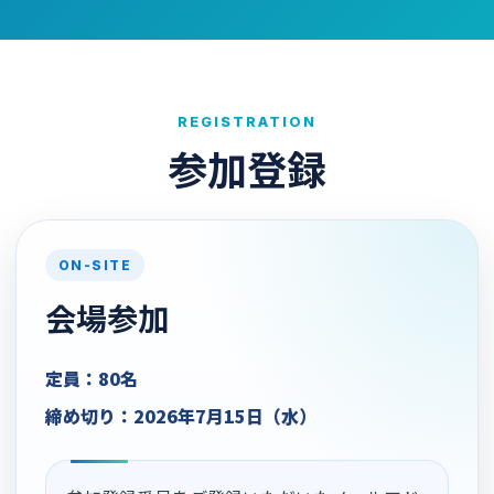
REGISTRATION
参加登録
ON-SITE
会場参加
定員：80名
締め切り：2026年7月15日（水）