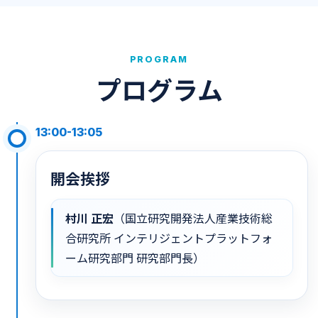
PROGRAM
プログラム
13:00-13:05
開会挨拶
村川 正宏
（国立研究開発法人産業技術総
合研究所 インテリジェントプラットフォ
ーム研究部門 研究部門長）