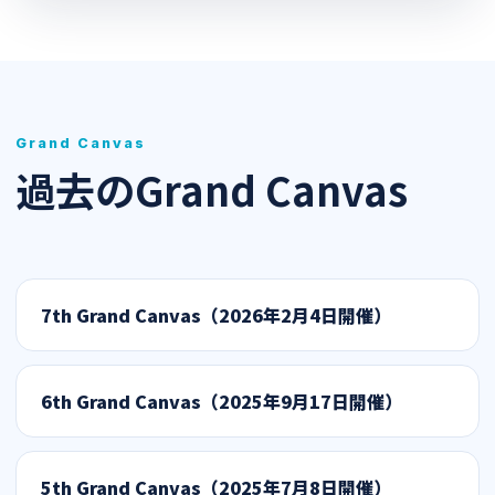
Grand Canvas
過去のGrand Canvas
7th Grand Canvas（2026年2月4日開催）
6th Grand Canvas（2025年9月17日開催）
5th Grand Canvas（2025年7月8日開催）