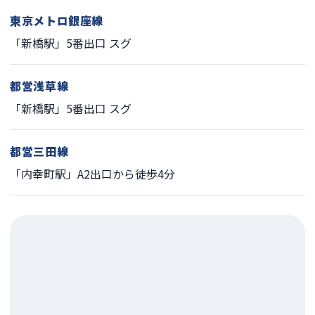
東京メトロ銀座線
「新橋駅」5番出口 スグ
都営浅草線
「新橋駅」5番出口 スグ
都営三田線
「内幸町駅」A2出口から徒歩4分