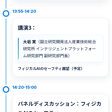
13:55-14:20
講演3：
大岩 寛
（国立研究開発法人産業技術総合
研究所 インテリジェントプラットフォー
ム研究部門 副研究部門長）
フィジカルAIのセーフティ展望（予定）
14:20-15:00
パネルディスカッション：フィジカ