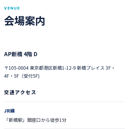
VENUE
会場案内
AP新橋 4階 D
〒105-0004 東京都港区新橋1-12-9 新橋プレイス 3F・
4F・5F（受付5F)
交通アクセス
JR線
「新橋駅」銀座口から徒歩1分