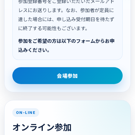
参加登録番号をご登録いただいたメールアド
レスにお送りします。なお、参加者が定員に
達した場合には、申し込み受付期日を待たず
に終了する可能性もございます。
参加をご希望の方は以下のフォームからお申
込みください。
会場参加
ON-LINE
オンライン参加