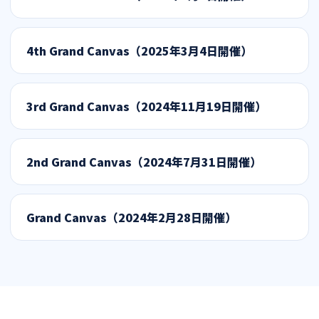
4th Grand Canvas（2025年3月4日開催）
3rd Grand Canvas（2024年11月19日開催）
2nd Grand Canvas（2024年7月31日開催）
Grand Canvas（2024年2月28日開催）