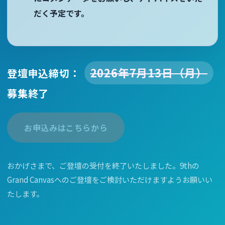
だく予定です。
2026年7月13日（月）
登壇申込締切：
募集終了
お申込みはこちらから
おかげさまで、ご登壇の受付を終了いたしました。9thの
Grand Canvasへのご登壇をご検討いただけますようお願いい
たします。