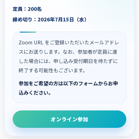
定員：200名
締め切り：2026年7月15日（水）
Zoom URL をご登録いただいたメールアドレ
スにお送りします。なお、参加者が定員に達
した場合には、申し込み受付期日を待たずに
終了する可能性もございます。
参加をご希望の方は以下のフォームからお申
込みください。
オンライン参加