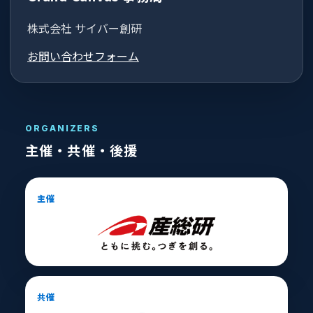
株式会社 サイバー創研
お問い合わせフォーム
ORGANIZERS
主催・共催・後援
主催
共催