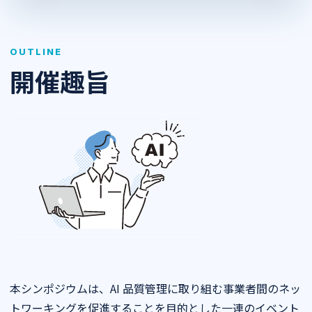
OUTLINE
開催趣旨
本シンポジウムは、AI 品質管理に取り組む事業者間のネッ
トワーキングを促進することを目的とした一連のイベント