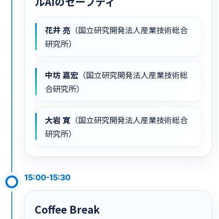
ルAIのセーフティ
花井 亮
（国立研究開発法人産業技術総合
研究所）
中坊 嘉宏
（国立研究開発法人産業技術総
合研究所）
大岩 寛
（国立研究開発法人産業技術総合
研究所）
15:00-15:30
Coffee Break