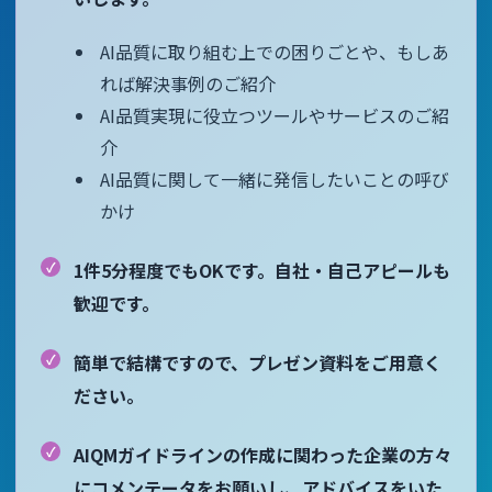
AI品質に取り組む上での困りごとや、もしあ
れば解決事例のご紹介
AI品質実現に役立つツールやサービスのご紹
介
AI品質に関して一緒に発信したいことの呼び
かけ
1件5分程度でもOKです。自社・自己アピールも
歓迎です。
簡単で結構ですので、プレゼン資料をご用意く
ださい。
AIQMガイドラインの作成に関わった企業の方々
にコメンテータをお願いし、アドバイスをいた