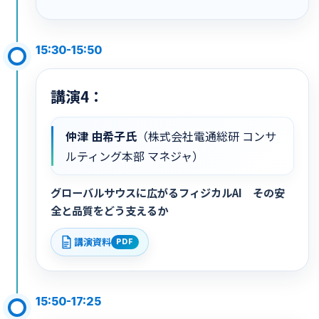
15:30-15:50
講演4：
仲津 由希子氏
（株式会社電通総研 コンサ
ルティング本部 マネジャ）
グローバルサウスに広がるフィジカルAI その安
全と品質をどう支えるか
講演資料
PDF
15:50-17:25